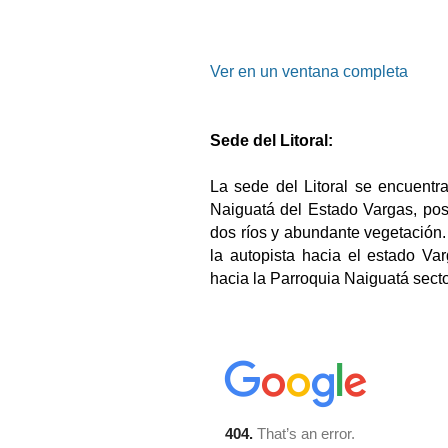
Ver en un ventana completa
Sede del Litoral:
La
sede del Litoral se encuent
Naiguatá del Estado Vargas, pos
dos ríos y abundante vegetación. 
la autopista hacia el estado Va
hacia la Parroquia Naiguatá sect