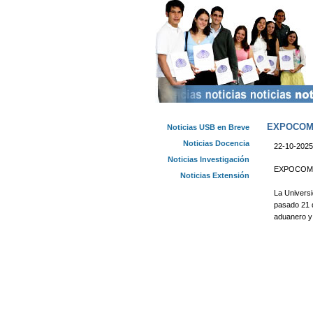
EXPOCOMME
Noticias USB en Breve
Noticias Docencia
22-10-2025
Noticias Investigación
EXPOCOMMER
Noticias Extensión
La Univers
pasado 21 d
aduanero y 