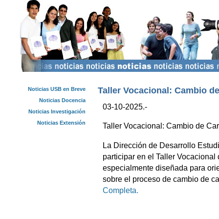
Taller Vocacional: Cambio de
Noticias USB en Breve
Noticias Docencia
03-10-2025.-
Noticias Investigación
Noticias Extensión
Taller Vocacional: Cambio de Car
La Dirección de Desarrollo Estud
participar en el Taller Vocaciona
especialmente diseñada para ori
sobre el proceso de cambio de car
Completa.