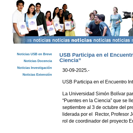
USB Participa en el Encuentr
Noticias USB en Breve
Ciencia”
Noticias Docencia
Noticias Investigación
30-09-2025.-
Noticias Extensión
USB Participa en el Encuentro In
La Universidad Simón Bolívar part
“Puentes en la Ciencia” que se l
septiembre al 3 de octubre del p
liderada por el Rector, Profesor 
rol de coordinador del proyecto